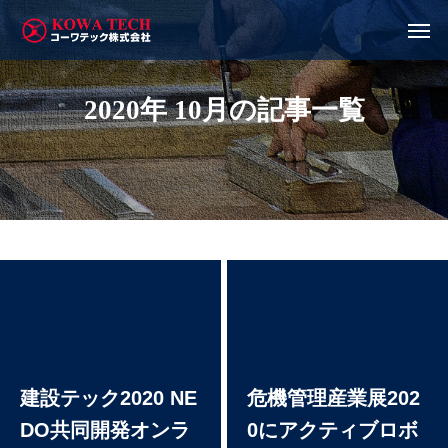
2020年 10月の記事一覧
建設テック2020 NE
危機管理産業展202
DO共同開発オンラ
0にアクティブロボ