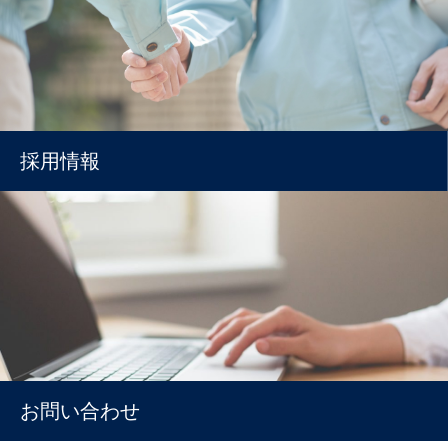
採用情報
お問い合わせ