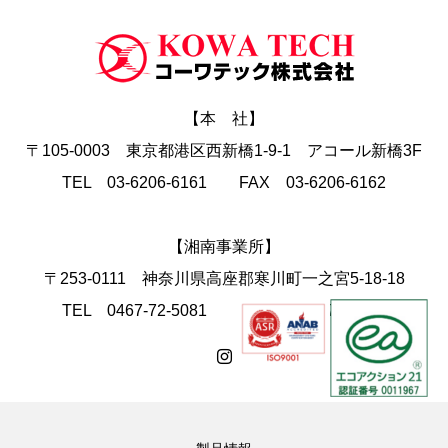
【本 社】
〒105-0003 東京都港区西新橋1-9-1 アコール新橋3F
TEL 03-6206-6161 FAX 03-6206-6162
【湘南事業所】
〒253-0111 神奈川県高座郡寒川町一之宮5-18-18
TEL 0467-72-5081 FAX 0467-74-4168