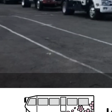
2025.10