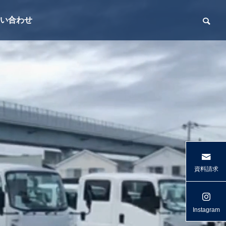
い合わせ
資料請求
Instagram