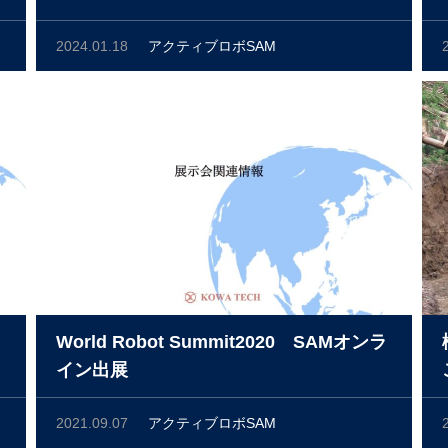
2024.01.18
アクティブロボSAM
World Robot Summit2020 SAMオンラ
イン出展
2021.09.07
アクティブロボSAM