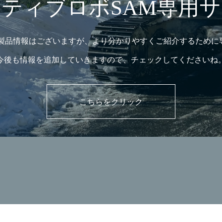
ティブロボSAM専用
の製品情報はございますが、より分かりやすくご紹介するために
今後も情報を追加していきますので、チェックしてくださいね
こちらをクリック