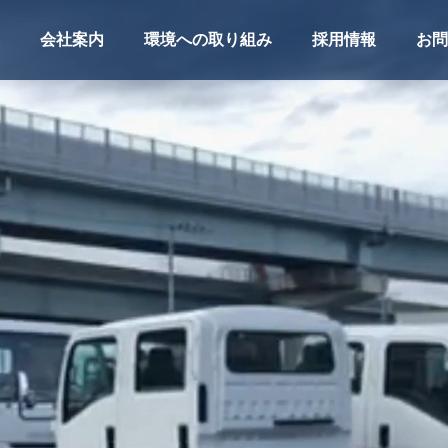
会社案内
環境への取り組み
採用情報
お問