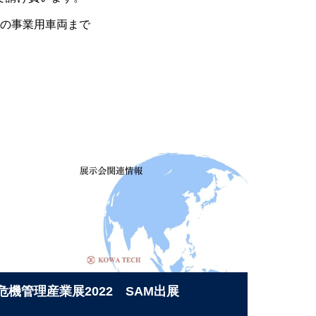
の事業用車両まで
危機管理産業展2022 SAM出展