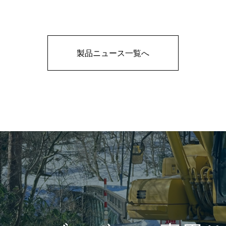
製品ニュース一覧へ