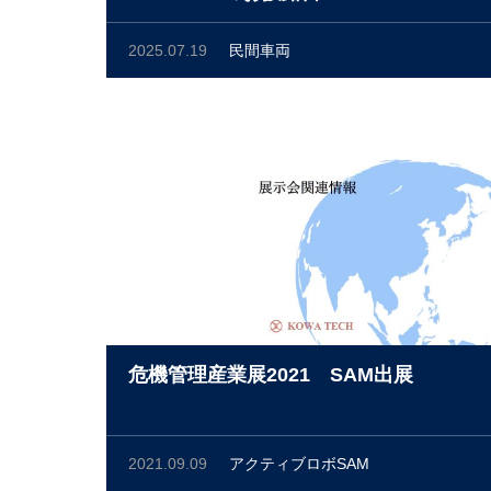
2025.07.19
民間車両
危機管理産業展2021 SAM出展
2021.09.09
アクティブロボSAM