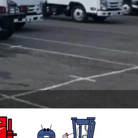
しました！