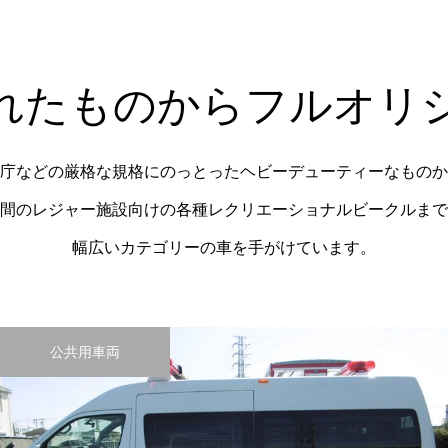
れたものからフルオリ
庁などの厳格な規格にのっとったヘビーデューティーなものか
間のレジャー施設向けの各種レクリエーショナルビークルまで
幅広いカテゴリーの車を手がけています。
公共用車両