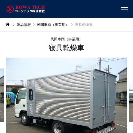
製品情報
民間車両（事業用）
寝具乾燥車
民間車両（事業用）
寝具乾燥車