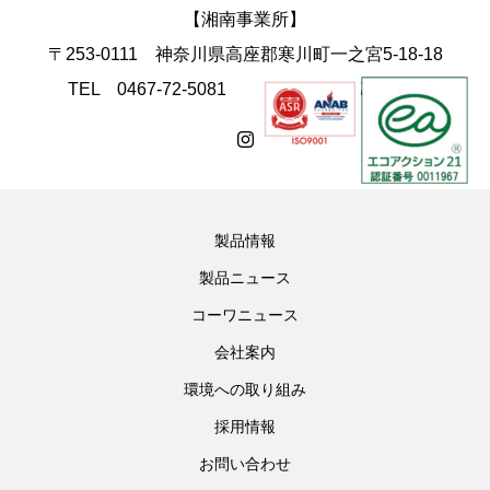
【湘南事業所】
〒253-0111 神奈川県高座郡寒川町一之宮5-18-18
TEL 0467-72-5081 FAX 0467-74-4168
製品情報
製品ニュース
コーワニュース
会社案内
環境への取り組み
採用情報
お問い合わせ