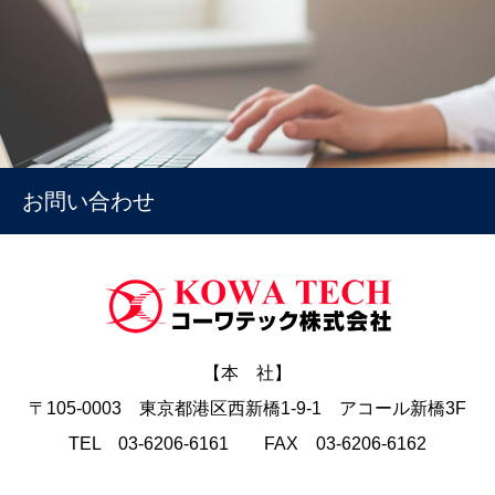
お問い合わせ
【本 社】
〒105-0003 東京都港区西新橋1-9-1 アコール新橋3F
TEL 03-6206-6161 FAX 03-6206-6162