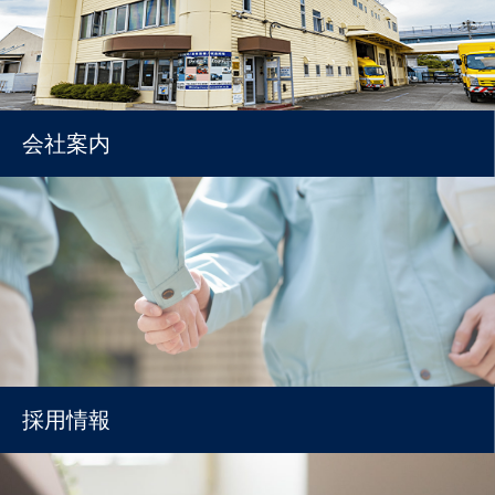
会社案内
採用情報