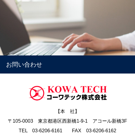
お問い合わせ
【本 社】
〒105-0003 東京都港区西新橋1-9-1 アコール新橋3F
TEL 03-6206-6161 FAX 03-6206-6162