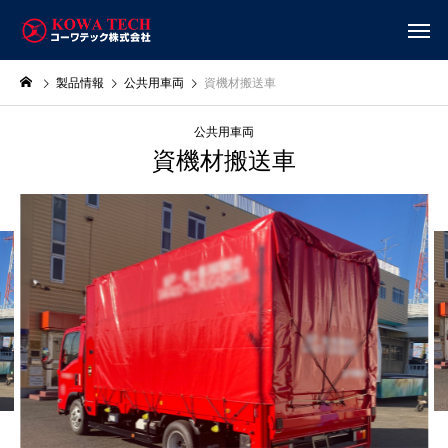
製品情報
公共用車両
資機材搬送車
公共用車両
資機材搬送車