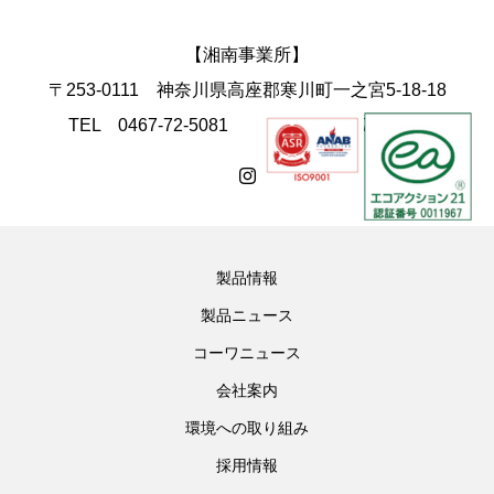
【湘南事業所】
〒253-0111 神奈川県高座郡寒川町一之宮5-18-18
TEL 0467-72-5081 FAX 0467-74-4168
製品情報
製品ニュース
コーワニュース
会社案内
環境への取り組み
採用情報