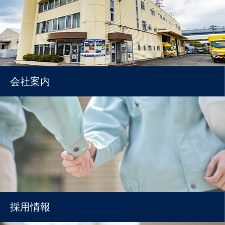
会社案内
採用情報