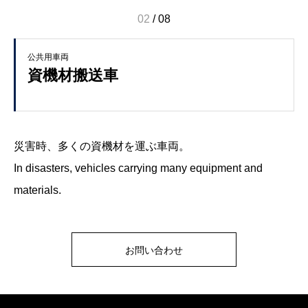
02
/
08
公共用車両
資機材搬送車
災害時、多くの資機材を運ぶ車両。
In disasters, vehicles carrying many equipment and
materials.
お問い合わせ