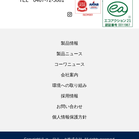
TEL 0467-72-5081 FAX 0467-74-4168
製品情報
製品ニュース
コーワニュース
会社案内
環境への取り組み
採用情報
お問い合わせ
個人情報保護方針