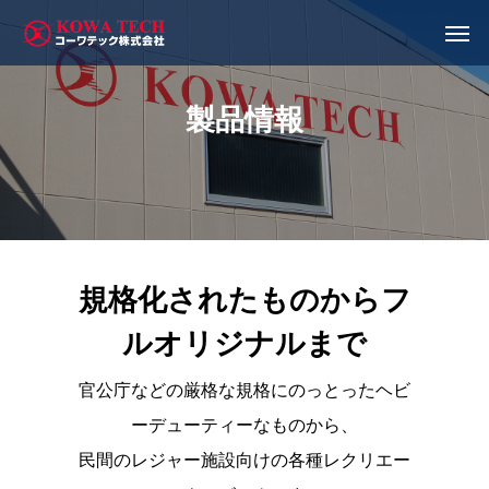
製品情報
規格化されたものからフ
ルオリジナルまで
官公庁などの厳格な規格にのっとったヘビ
ーデューティーなものから、
民間のレジャー施設向けの各種レクリエー