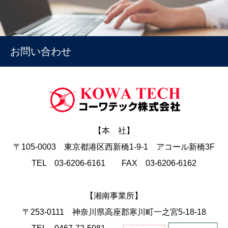
お問い合わせ
【本 社】
〒105-0003 東京都港区西新橋1-9-1 アコール新橋3F
TEL 03-6206-6161 FAX 03-6206-6162
【湘南事業所】
〒253-0111 神奈川県高座郡寒川町一之宮5-18-18