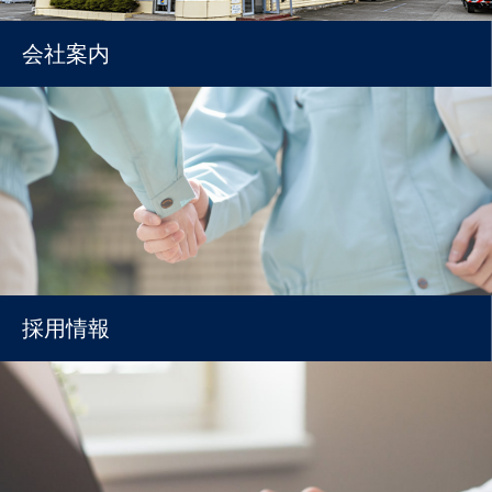
会社案内
採用情報