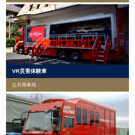
VR災害体験車
公共用車両