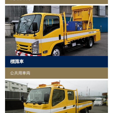
標識車
公共用車両