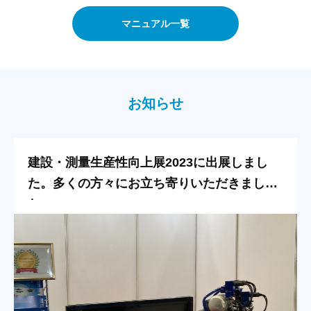
マニュアル一覧
お知らせ
建設・測量生産性向上展2023に出展しまし
た。多くの方々にお立ち寄りいただきまし
た。