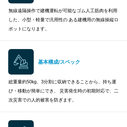
無線遠隔操作で建機運転が可能なゴム人工筋肉を利用
した、小型・軽量で汎用性の ある建機用の無線操縦ロ
ボットになります。
基本構成/スペック
総重量約50kg、3分割に収納できることから、持ち運
び・移動が簡単にでき、 災害発生時の初期対応で、二
次災害での人的被害を防ぎます。