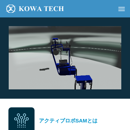
アクティブロボSAMとは