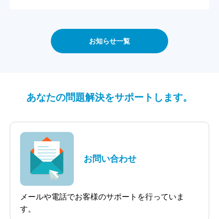
お知らせ一覧
あなたの問題解決をサポートします。
お問い合わせ
メールや電話でお客様のサポートを行っていま
す。