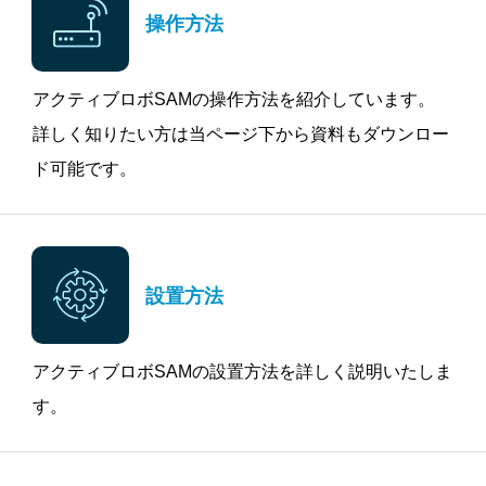
操作方法
アクティブロボSAMの操作方法を紹介しています。
詳しく知りたい方は当ページ下から資料もダウンロー
ド可能です。
設置方法
アクティブロボSAMの設置方法を詳しく説明いたしま
す。