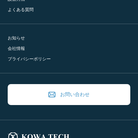
よくある質問
お知らせ
会社情報
プライバシーポリシー
お問い合わせ