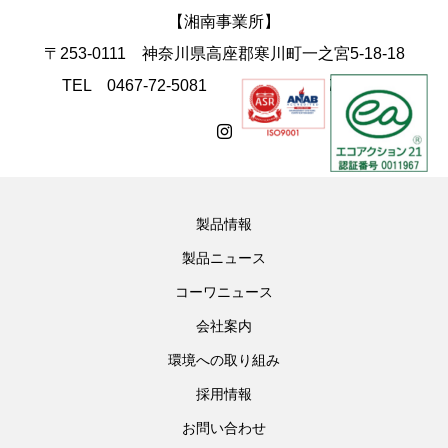
【湘南事業所】
〒253-0111 神奈川県高座郡寒川町一之宮5-18-18
TEL 0467-72-5081 FAX 0467-74-4168
製品情報
製品ニュース
コーワニュース
会社案内
環境への取り組み
採用情報
お問い合わせ