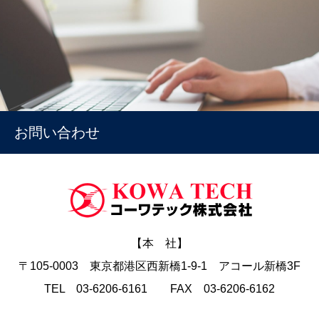
お問い合わせ
【本 社】
〒105-0003 東京都港区西新橋1-9-1 アコール新橋3F
TEL 03-6206-6161 FAX 03-6206-6162