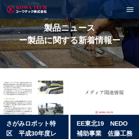
製品ニュース
ー製品に関する新着情報ー
さがみロボット特
EE東北19 NEDO
区 平成30年度レ
補助事業 佐藤工務