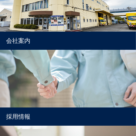
会社案内
採用情報