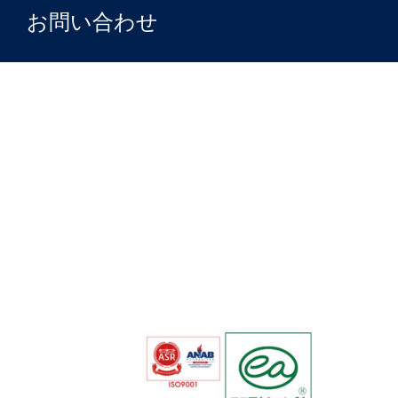
お問い合わせ