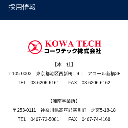
採用情報
【本 社】
〒105-0003 東京都港区西新橋1-9-1 アコール新橋3F
TEL 03-6206-6161 FAX 03-6206-6162
【湘南事業所】
〒253-0111 神奈川県高座郡寒川町一之宮5-18-18
TEL 0467-72-5081 FAX 0467-74-4168