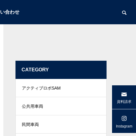
い合わせ
CATEGORY
アクティブロボSAM
資料請求
公共用車両
民間車両
Instagram