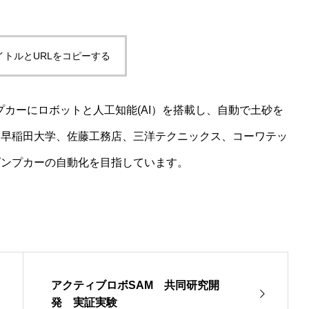
イトルとURLをコピーする
ンプカーにロボットと人工知能(AI）を搭載し、自動で土砂を
、早稲田大学、佐藤工務店、三洋テクニックス、コーワテッ
ダンプカーの自動化を目指しています。
アクティブロボSAM 共同研究開
発 実証実験