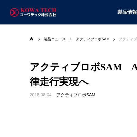
製品情報
製品ニュース
アクティブロボSAM
アクティブ
アクティブロボSAM 
律走行実現へ
2018.08.04
アクティブロボSAM