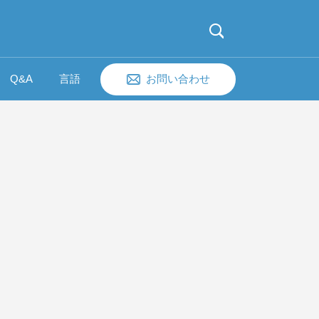
Q&A
言語
お問い合わせ