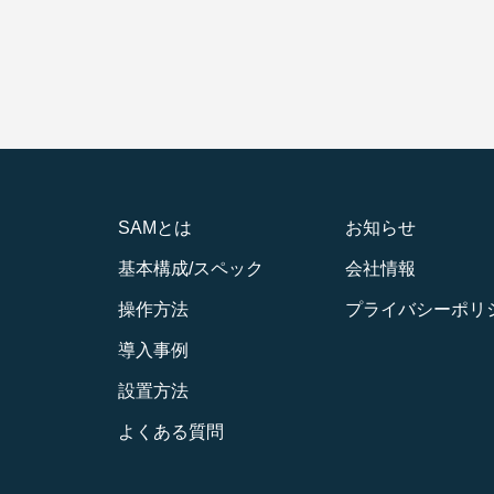
SAMとは
お知らせ
基本構成/スペック
会社情報
操作方法
プライバシーポリ
導入事例
設置方法
よくある質問