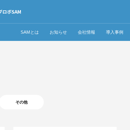
ブロボSAM
SAMとは
お知らせ
会社情報
導入事例
その他