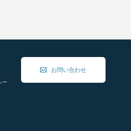
お問い合わせ
シー