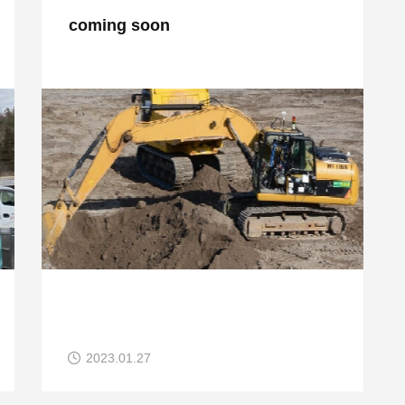
coming soon
2023.01.27