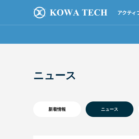
アクティ
ニュース
新着情報
ニュース