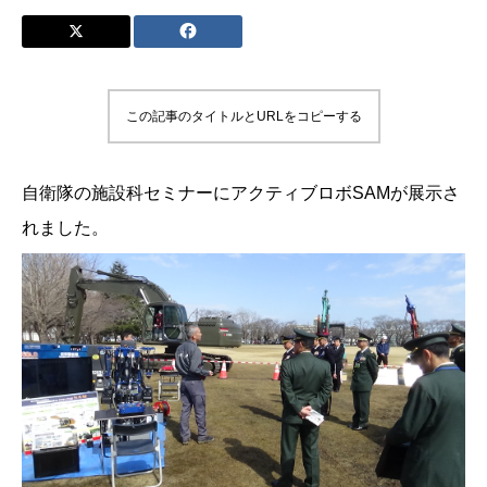
この記事のタイトルとURLをコピーする
自衛隊の施設科セミナーにアクティブロボSAMが展示さ
れました。