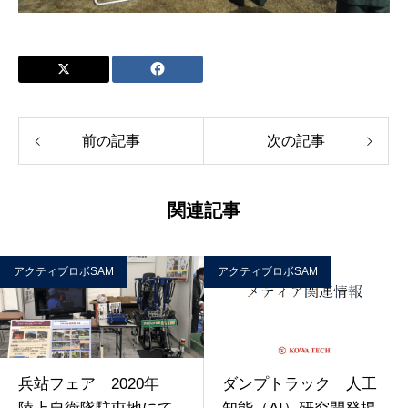
前の記事
次の記事
関連記事
アクティブロボSAM
アクティブロボSAM
兵站フェア 2020年
ダンプトラック 人工