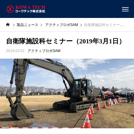
製品ニュース
アクティブロボSAM
自衛隊施設科セミナー（2019年3月1日）
自衛隊施設科セミナー（2019年3月1日）
2019.03.02
アクティブロボSAM