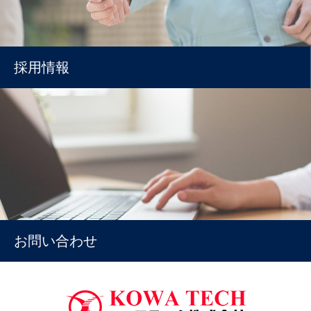
採用情報
お問い合わせ