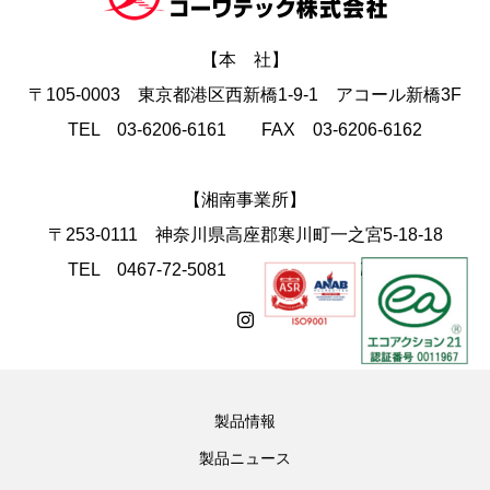
【本 社】
〒105-0003 東京都港区西新橋1-9-1 アコール新橋3F
TEL 03-6206-6161 FAX 03-6206-6162
【湘南事業所】
〒253-0111 神奈川県高座郡寒川町一之宮5-18-18
TEL 0467-72-5081 FAX 0467-74-4168
製品情報
製品ニュース