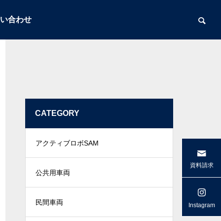
い合わせ
CATEGORY
アクティブロボSAM
資料請求
公共用車両
民間車両
Instagram