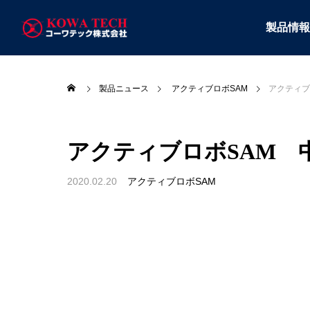
製品情報
製品ニュース
アクティブロボSAM
アクティブ
アクティブロボSAM 
2020.02.20
アクティブロボSAM