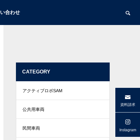
い合わせ
CATEGORY
アクティブロボSAM
資料請求
公共用車両
民間車両
Instagram