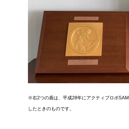
※右2つの盾は、平成28年にアクティブロボSA
したときのものです。