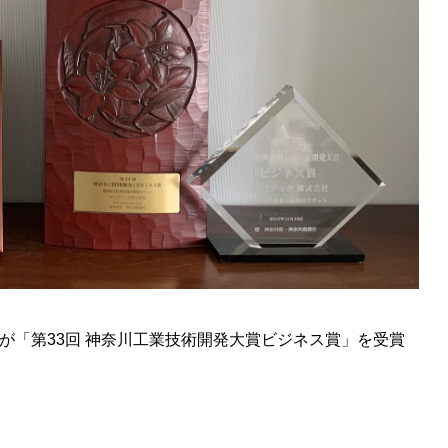
Mが「第33回 神奈川工業技術開発大賞ビジネス賞」を受賞