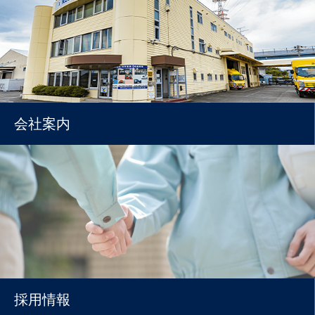
会社案内
採用情報