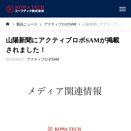
製品ニュース
アクティブロボSAM
山陽新聞にアクティブロボSAMが掲載されました！
山陽新聞にアクティブロボSAMが掲載
されました！
2019.09.27
アクティブロボSAM