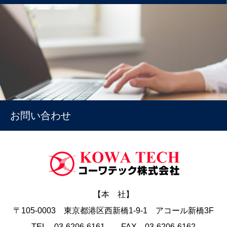
お問い合わせ
【本 社】
〒105-0003 東京都港区西新橋1-9-1 アコール新橋3F
TEL 03-6206-6161 FAX 03-6206-6162