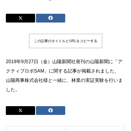
この記事のタイトルとURLをコピーする
2019年9月27日（金）山陽新聞社発刊の山陽新聞に「ア
クティブロボSAM」に関する記事が掲載されました。
山陽商事株式会社様と一緒に、林業の実証実験を行いま
した。