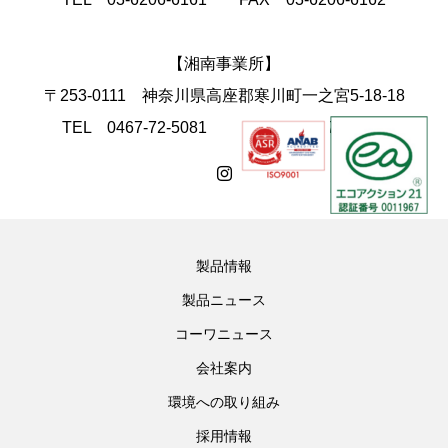
【湘南事業所】
〒253-0111 神奈川県高座郡寒川町一之宮5-18-18
TEL 0467-72-5081 FAX 0467-74-4168
製品情報
製品ニュース
コーワニュース
会社案内
環境への取り組み
採用情報