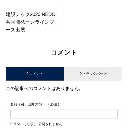
建設テック2020 NEDO
共同開発オンラインブ
ース出展
コメント
0 コメント
0 トラックバック
この記事へのコメントはありません。
名前（例：山田 太郎）
( 必須 )
E-MAIL
( 必須 ) - 公開されません -